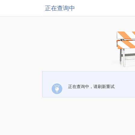
正在查询中
正在查询中，请刷新重试