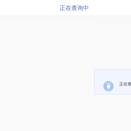
正在查询中
正在