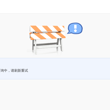
查询中，请刷新重试