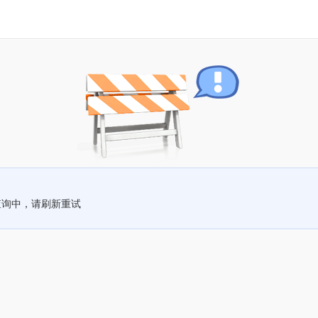
查询中，请刷新重试