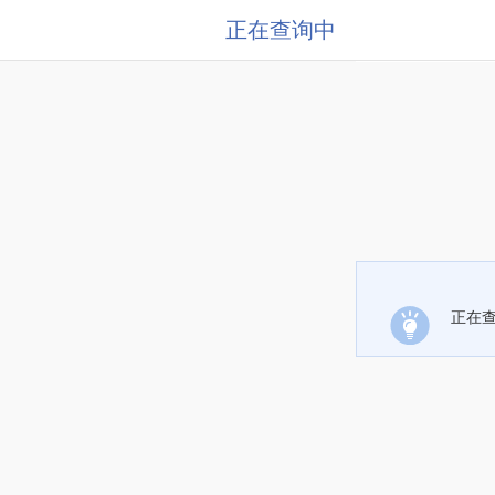
正在查询中
正在