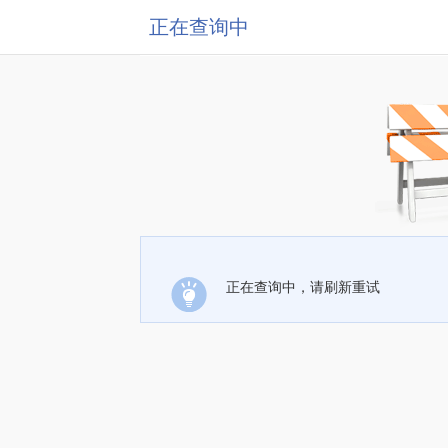
正在查询中
正在查询中，请刷新重试