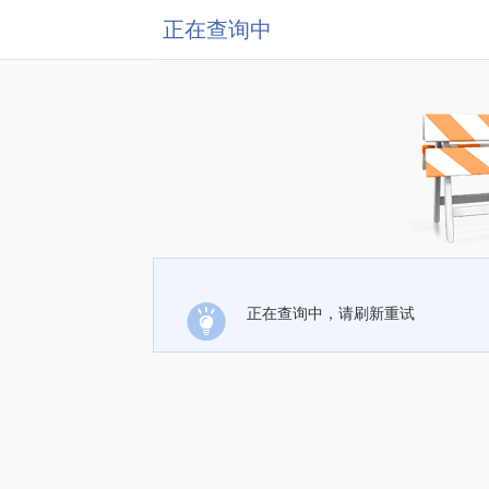
正在查询中
正在查询中，请刷新重试