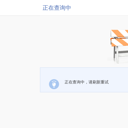
正在查询中
正在查询中，请刷新重试