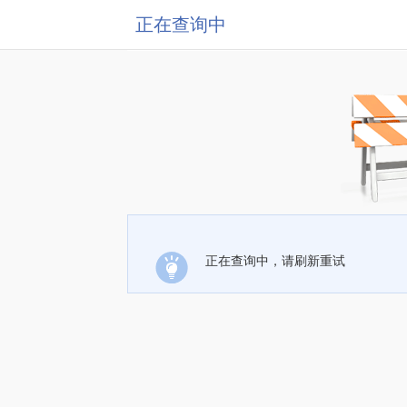
正在查询中
正在查询中，请刷新重试