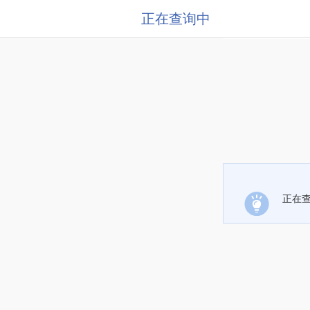
正在查询中
正在