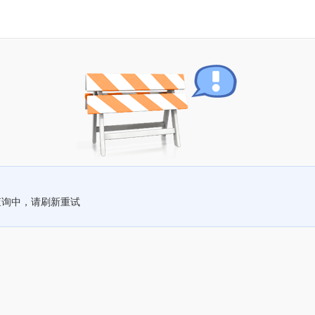
查询中，请刷新重试