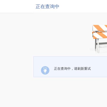
正在查询中
正在查询中，请刷新重试