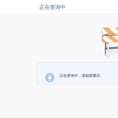
正在查询中
正在查询中，请刷新重试