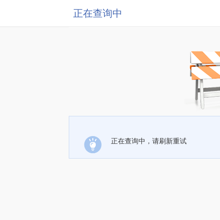
正在查询中
正在查询中，请刷新重试